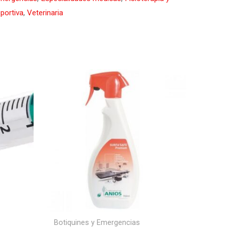
portiva
,
Veterinaria
Botiquines y Emergencias