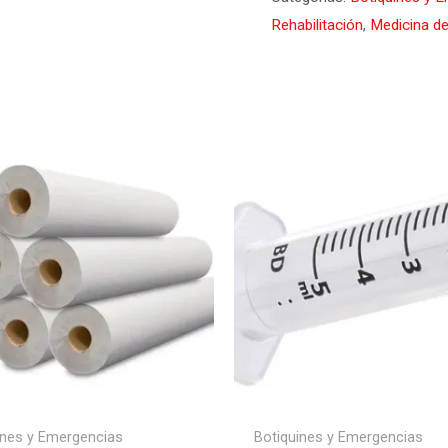
Rehabilitación
,
Medicina de
ines y Emergencias
Botiquines y Emergencias