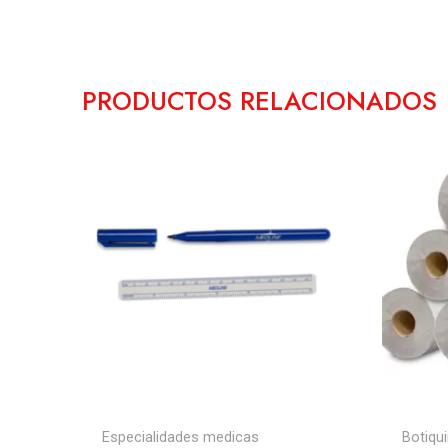
PRODUCTOS RELACIONADOS
Especialidades medicas
Botiqu