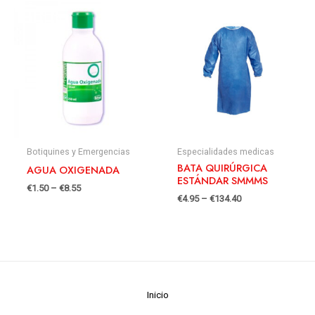
Botiquines y Emergencias
Especialidades medicas
BATA QUIRÚRGICA
AGUA OXIGENADA
ESTÁNDAR SMMMS
€
1.50
–
€
8.55
€
4.95
–
€
134.40
Inicio