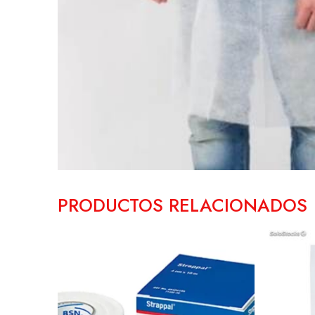
PRODUCTOS RELACIONADOS