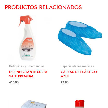
PRODUCTOS RELACIONADOS
Botiquines y Emergencias
Especialidades medicas
DESINFECTANTE SURFA
CALZAS DE PLÁSTICO
SAFE PREMIUM
AZUL
€
16.90
€
4.90