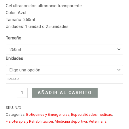
Gel ultrasonidos ultrasonic transparente
Color: Azul
Tamaño: 250ml
Unidades: 1 unidad o 25 unidades
Tamaño
Unidades
LIMPIAR
AÑADIR AL CARRITO
SKU:
N/D
Categorías:
Botiquines y Emergencias
,
Especialidades medicas
,
Fisioterapia y Rehabilitación
,
Medicina deportiva
,
Veterinaria