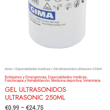
Inicio
/
Especialidades medicas
/ Gel ultrasonidos ultrasonic 250ml
Botiquines y Emergencias
,
Especialidades medicas
,
Fisioterapia y Rehabilitación
,
Medicina deportiva
,
Veterinaria
GEL ULTRASONIDOS
ULTRASONIC 250ML
€
0.99
–
€
24.75