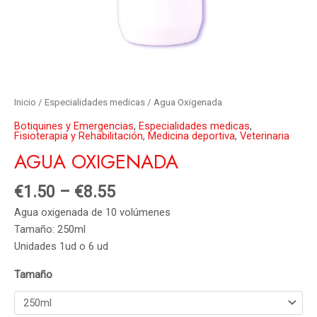
Inicio
/
Especialidades medicas
/ Agua Oxigenada
Botiquines y Emergencias
,
Especialidades medicas
,
Fisioterapia y Rehabilitación
,
Medicina deportiva
,
Veterinaria
AGUA OXIGENADA
€
1.50
–
€
8.55
Agua oxigenada de 10 volúmenes
Tamaño: 250ml
Unidades 1ud o 6 ud
Tamaño