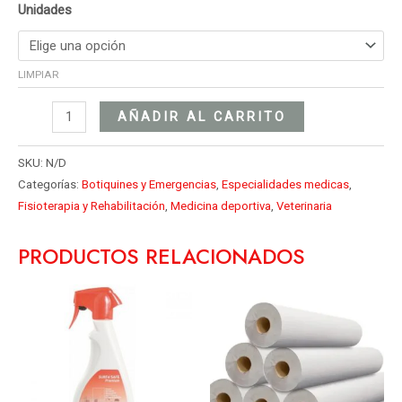
Unidades
LIMPIAR
AÑADIR AL CARRITO
SKU:
N/D
Categorías:
Botiquines y Emergencias
,
Especialidades medicas
,
Fisioterapia y Rehabilitación
,
Medicina deportiva
,
Veterinaria
PRODUCTOS RELACIONADOS